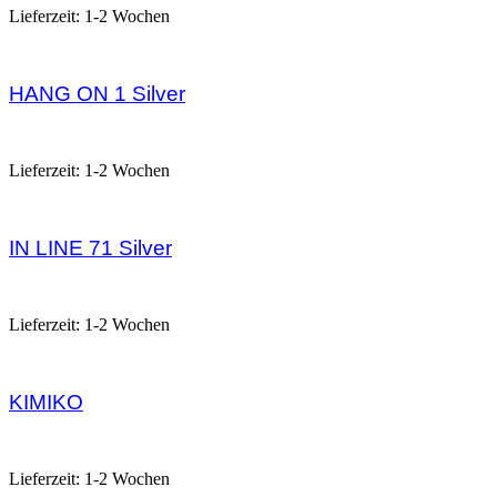
Lieferzeit:
1-2 Wochen
HANG ON 1 Silver
52,00
€
Lieferzeit:
1-2 Wochen
IN LINE 71 Silver
385,00
€
Lieferzeit:
1-2 Wochen
KIMIKO
60,00
€
Lieferzeit:
1-2 Wochen