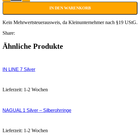
IN DEN WARENKORB
Kein Mehrwertsteuerausweis, da Kleinunternehmer nach §19 UStG.
Share:
Ähnliche Produkte
IN LINE 7 Silver
115,00
€
Lieferzeit:
1-2 Wochen
NAGUAL 1 Silver – Silberohrringe
132,00
€
Lieferzeit:
1-2 Wochen